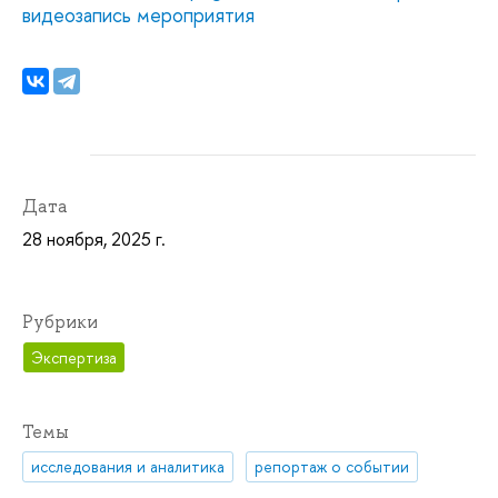
видеозапись мероприятия
Дата
28 ноября, 2025 г.
Рубрики
Экспертиза
Темы
исследования и аналитика
репортаж о событии