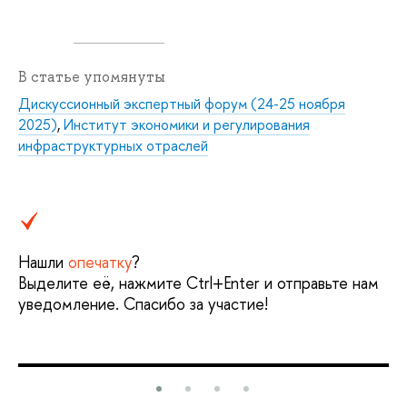
В статье упомянуты
Дискуссионный экспертный форум (24-25 ноября
2025)
,
Институт экономики и регулирования
инфраструктурных отраслей
Нашли
опечатку
?
Выделите её, нажмите Ctrl+Enter и отправьте нам
уведомление. Спасибо за участие!