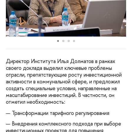
Директор Института Илья Долматов в рамках
своего доклада выделил ключевые проблемы
отрасли, препятствующие росту инвестиционной
активности в коммунальной сфере, и предложил
создать специальные условия, направленные на
масштабирование инвестиций. В частности, он
отметил необходимость:
Трансформации тарифного регулирования
Внедрения комплексного подхода при выборе
инвестиционных проектов для повышения