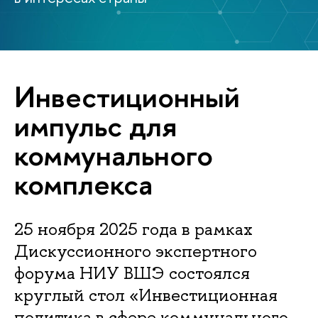
Инвестиционный
импульс для
коммунального
комплекса
25 ноября 2025 года в рамках
Дискуссионного экспертного
форума НИУ ВШЭ состоялся
круглый стол «Инвестиционная
политика в сфере коммунального