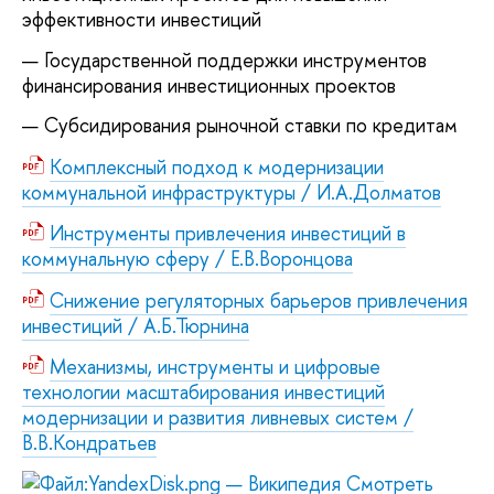
эффективности инвестиций
Государственной поддержки инструментов
финансирования инвестиционных проектов
Субсидирования рыночной ставки по кредитам
Комплексный подход к модернизации
коммунальной инфраструктуры / И.А.Долматов
Инструменты привлечения инвестиций в
коммунальную сферу / Е.В.Воронцова
Снижение регуляторных барьеров привлечения
инвестиций / А.Б.Тюрнина
Механизмы, инструменты и цифровые
технологии масштабирования инвестиций
модернизации и развития ливневых систем /
В.В.Кондратьев
Смотреть