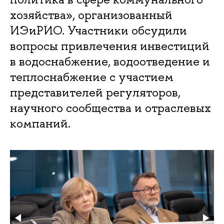
хозяйства», организованный
ИЭиРИО. Участники обсудили
вопросы привлечения инвестиций
в водоснабжение, водоотведение и
теплоснабжение с участием
представителей регуляторов,
научного сообщества и отраслевых
компаний.