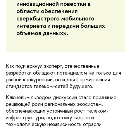
инновационной повестки в
области обеспечения
сверхбыстрого мобильного
интернета и передачи больших
объёмов данных».
Как подчеркнул эксперт, отечественные
разработки обладают потенциалом не только для
равной конкуренции, но и для формирования
стандартов телеком-сетей будущего.
Ключевым выводом дискуссии стало признание
решающей роли региональных экосистем,
обеспечивающих устойчивый рост телеком-
инфраструктуры, подготовку кадров и
технологическую независимость отрасли.