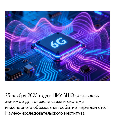
25 ноября 2025 года в НИУ ВШЭ состоялось
значимое для отрасли связи и системы
инженерного образования событие - круглый стол
Научно-исследовательского института