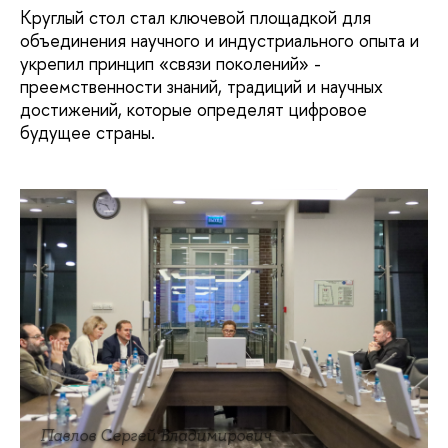
Круглый стол стал ключевой площадкой для
объединения научного и индустриального опыта и
укрепил принцип «связи поколений» -
преемственности знаний, традиций и научных
достижений, которые определят цифровое
будущее страны.
Павлов Сергей Владимирович