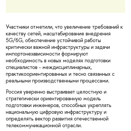
Участники отметили, что увеличение требований к
качеству сетей, масштабирование внедрения
5G/6G, обеспечение устойчивой работы
критически важной инфраструктуры и задачи
импортонезависимости формируют
необходимость в новых моделях подготовки
специалистов - междисциплинарных,
практикоориентированных и тесно связанных с
реальными производственными процессами.
Россия уверенно выстраивает целостную и
стратегически ориентированную модель
подготовки инженеров, способных укреплять
национальную цифровую инфраструктуру и
определять вектор развития отечественной
телекоммуникационной отрасли.