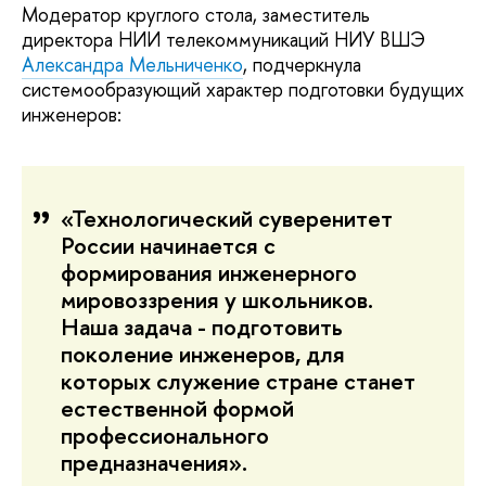
Модератор круглого стола, заместитель
директора НИИ телекоммуникаций НИУ ВШЭ
Александра Мельниченко
, подчеркнула
системообразующий характер подготовки будущих
инженеров:
«Технологический суверенитет
России начинается с
формирования инженерного
мировоззрения у школьников.
Наша задача - подготовить
поколение инженеров, для
которых служение стране станет
естественной формой
профессионального
предназначения».