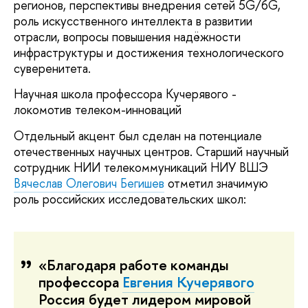
регионов, перспективы внедрения сетей 5G/6G,
роль искусственного интеллекта в развитии
отрасли, вопросы повышения надёжности
инфраструктуры и достижения технологического
суверенитета.
Научная школа профессора Кучерявого -
локомотив телеком-инноваций
Отдельный акцент был сделан на потенциале
отечественных научных центров. Старший научный
сотрудник НИИ телекоммуникаций НИУ ВШЭ
Вячеслав Олегович Бегишев
отметил значимую
роль российских исследовательских школ:
«Благодаря работе команды
профессора
Евгения Кучерявого
Россия будет лидером мировой