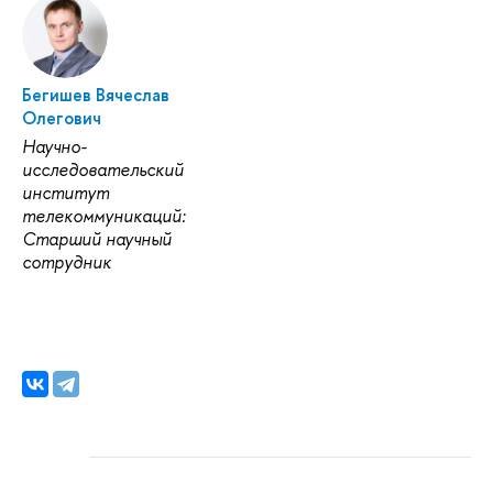
Бегишев Вячеслав
Олегович
Научно-
исследовательский
институт
телекоммуникаций:
Старший научный
сотрудник