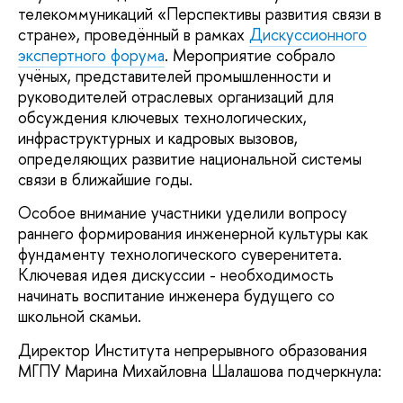
телекоммуникаций «Перспективы развития связи в
стране», проведённый в рамках
Дискуссионного
экспертного форума
. Мероприятие собрало
учёных, представителей промышленности и
руководителей отраслевых организаций для
обсуждения ключевых технологических,
инфраструктурных и кадровых вызовов,
определяющих развитие национальной системы
связи в ближайшие годы.
Особое внимание участники уделили вопросу
раннего формирования инженерной культуры как
фундаменту технологического суверенитета.
Ключевая идея дискуссии - необходимость
начинать воспитание инженера будущего со
школьной скамьи.
Директор Института непрерывного образования
МГПУ Марина Михайловна Шалашова подчеркнула: