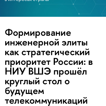
Формирование
инженерной элиты
как стратегический
приоритет России: в
НИУ ВШЭ прошёл
круглый стол о
будущем
телекоммуникаций