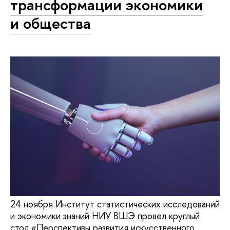
трансформации экономики
и общества
24 ноября Институт статистических исследований
и экономики знаний НИУ ВШЭ провел круглый
стол «Перспективы развития искусственного