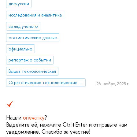
дискуссии
исследования и аналитика
взгляд ученого
статистические данные
официально
репортаж о событии
Вышка технологическая
Стратегические технологические проекты
26 ноября, 2025 г.
Нашли
опечатку
?
Выделите её, нажмите Ctrl+Enter и отправьте нам
уведомление. Спасибо за участие!