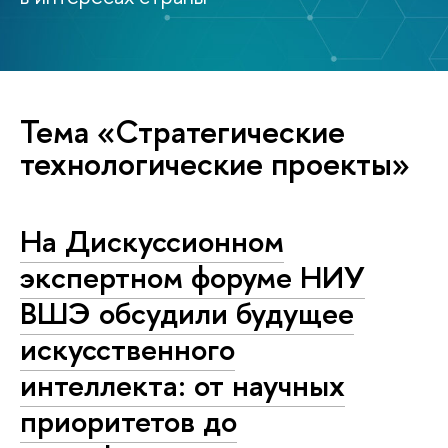
Тема «Стратегические
технологические проекты»
На Дискуссионном
экспертном форуме НИУ
ВШЭ обсудили будущее
искусственного
интеллекта: от научных
приоритетов до