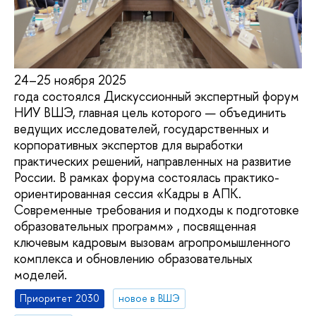
24–25 ноября 2025
года состоялся Дискуссионный экспертный форум
НИУ ВШЭ, главная цель которого — объединить
ведущих исследователей, государственных и
корпоративных экспертов для выработки
практических решений, направленных на развитие
России. В рамках форума состоялась практико-
ориентированная сессия «Кадры в АПК.
Современные требования и подходы к подготовке
образовательных программ» , посвященная
ключевым кадровым вызовам агропромышленного
комплекса и обновлению образовательных
моделей.
Приоритет 2030
новое в ВШЭ