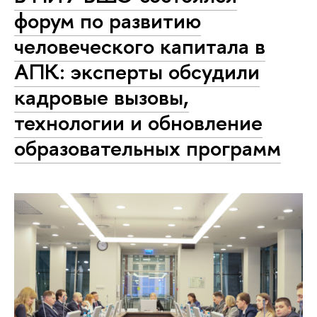
форум по развитию
человеческого капитала в
АПК: эксперты обсудили
кадровые вызовы,
технологии и обновление
образовательных программ