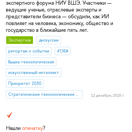
экспертного форума НИУ ВШЭ. Участники —
ведущие ученые, отраслевые эксперты и
представители бизнеса — обсудили, как ИИ
повлияет на человека, экономику, общество и
государство в ближайшие пять лет.
Экспертиза
дискуссии
репортаж о событии
iFORA
Вышка технологическая
искусственный интеллект
Приоритет 2030
Стратегические технологические проекты
12 декабря, 2025 г.
Нашли
опечатку
?