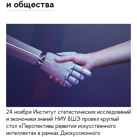
и общества
24 ноября Институт статистических исследований
и экономики знаний НИУ ВШЭ провел круглый
стол «Перспективы развития искусственного
интеллекта» в рамках Дискуссионного