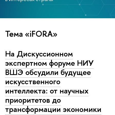
Тема «iFORA»
На Дискуссионном
экспертном форуме НИУ
ВШЭ обсудили будущее
искусственного
интеллекта: от научных
приоритетов до
трансформации экономики