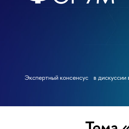
Экспертный консенсус в дискуссии 
Тема 