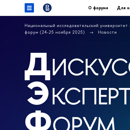
О форуме
Для к
Национальный исследовательский университет
форум (24-25 ноября 2025)
Новости