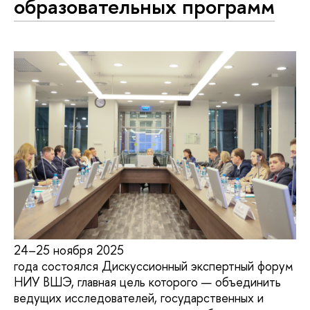
образовательных программ
24–25 ноября 2025
года состоялся Дискуссионный экспертный форум
НИУ ВШЭ, главная цель которого — объединить
ведущих исследователей, государственных и