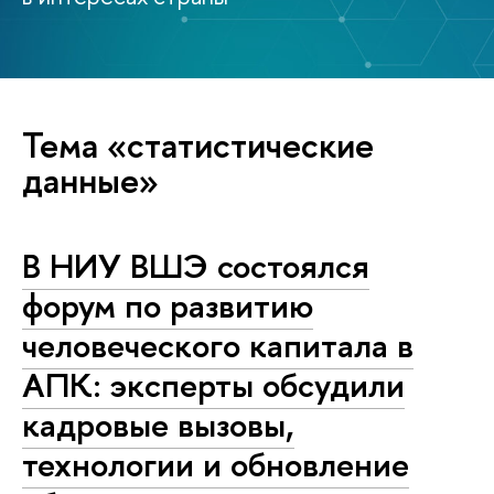
Тема «статистические
данные»
В НИУ ВШЭ состоялся
форум по развитию
человеческого капитала в
АПК: эксперты обсудили
кадровые вызовы,
технологии и обновление