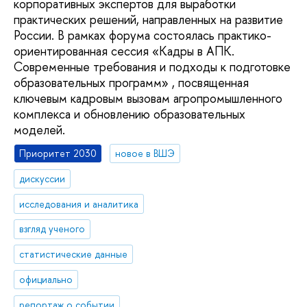
корпоративных экспертов для выработки
практических решений, направленных на развитие
России. В рамках форума состоялась практико-
ориентированная сессия «Кадры в АПК.
Современные требования и подходы к подготовке
образовательных программ» , посвященная
ключевым кадровым вызовам агропромышленного
комплекса и обновлению образовательных
моделей.
Приоритет 2030
новое в ВШЭ
дискуссии
исследования и аналитика
взгляд ученого
статистические данные
официально
репортаж о событии