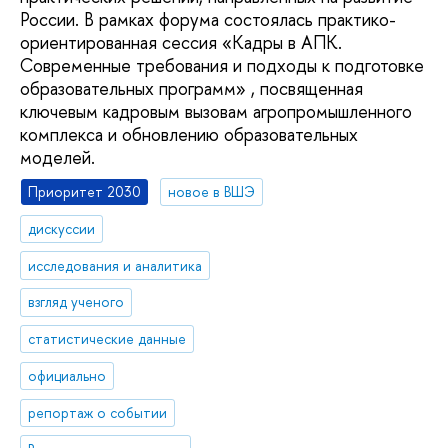
России. В рамках форума состоялась практико-
ориентированная сессия «Кадры в АПК.
Современные требования и подходы к подготовке
образовательных программ» , посвященная
ключевым кадровым вызовам агропромышленного
комплекса и обновлению образовательных
моделей.
Приоритет 2030
новое в ВШЭ
дискуссии
исследования и аналитика
взгляд ученого
статистические данные
официально
репортаж о событии