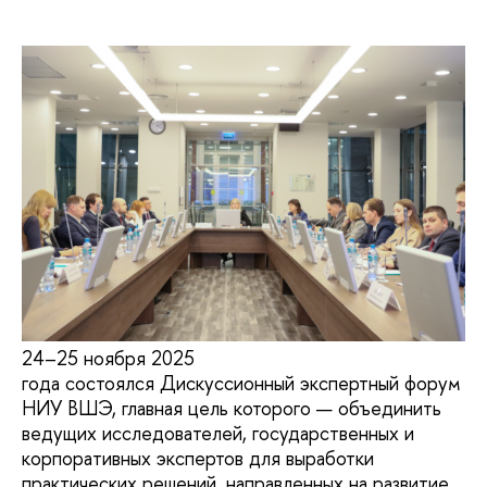
24–25 ноября 2025
года состоялся Дискуссионный экспертный форум
НИУ ВШЭ, главная цель которого — объединить
ведущих исследователей, государственных и
корпоративных экспертов для выработки
практических решений, направленных на развитие