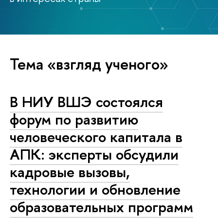
Тема «взгляд ученого»
В НИУ ВШЭ состоялся
форум по развитию
человеческого капитала в
АПК: эксперты обсудили
кадровые вызовы,
технологии и обновление
образовательных программ