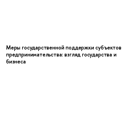
Меры государственной поддержки субъектов
предпринимательства: взгляд государства и
бизнеса