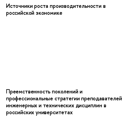
Источники роста производительности в
российской экономике
Преемственность поколений и
профессиональные стратегии преподавателей
инженерных и технических дисциплин в
российских университетах