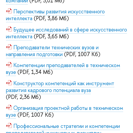
компании
(PDF, 3,01 Мб)
Перспективы развития искусственного
интеллекта
(PDF, 3,86 Мб)
Будущее исследований в сфере искусственного
интеллекта
(PDF, 3,65 Мб)
Преподаватели технических вузов и
направления подготовки
(PDF, 1007 Кб)
Компетенции преподавателей в техническом
вузе
(PDF, 1,34 Мб)
Конструктор компетенций как инструмент
развития кадрового потенциала вуза
(PDF, 2,36 Мб)
Организация проектной работы в техническом
вузе
(PDF, 1007 Кб)
Профессиональные стратегии и компетенции
преподавателей инженерных дисциплин