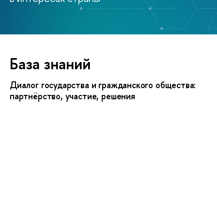
База знаний
Диалог государства и гражданского общества:
партнёрство, участие, решения