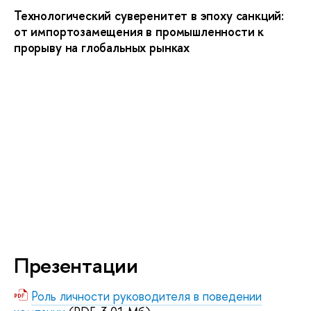
Технологический суверенитет в эпоху санкций:
от импортозамещения в промышленности к
прорыву на глобальных рынках
Презентации
Роль личности руководителя в поведении