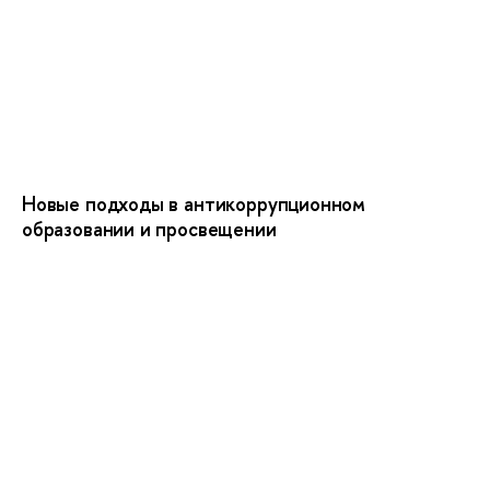
Новые подходы в антикоррупционном
образовании и просвещении