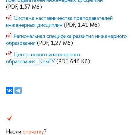
(PDF, 1,37 Мб)
Система наставничества преподавателей
инженерных дисциплин
(PDF, 1,41 Мб)
Региональная специфика развития инженерного
образования
(PDF, 1,27 Мб)
Центр нового инженерного
образования_КемГУ
(PDF, 646 Кб)
Нашли
опечатку
?