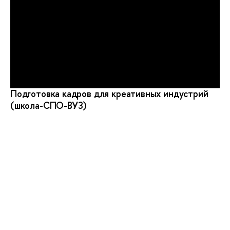
Подготовка кадров для креативных индустрий
(школа-СПО-ВУЗ)