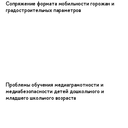
Сопряжение формата мобильности горожан и
градостроительных параметров
Проблемы обучения медиаграмотности и
медиабезопасности детей дошкольного и
младшего школьного возраста