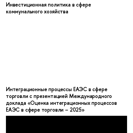
Инвестиционная политика в сфере
коммунального хозяйства
Интеграционные процессы ЕАЭС в сфере
торговли с презентацией Международного
доклада «Оценка интеграционных процессов
ЕАЭС в сфере торговли – 2025»