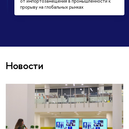
от импортозамещения в промышленности к
прорыву на глобальных рынках
Новости