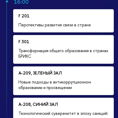
16:00
F 201
Перспективы развития связи в стране
F 301
Трансформация общего образования в странах
БРИКС
А-209, ЗЕЛЕНЫЙ ЗАЛ
Новые подходы в антикоррупционном
образовании и просвещении
А-208, СИНИЙ ЗАЛ
Технологический суверенитет в эпоху санкций: