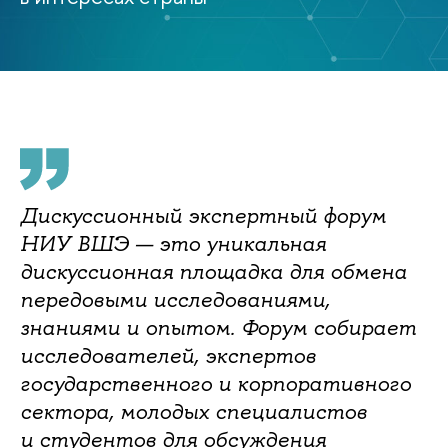
Дискуссионный экспертный форум
НИУ ВШЭ — это уникальная
дискуссионная площадка для обмена
передовыми исследованиями,
знаниями и опытом. Форум собирает
исследователей, экспертов
государственного и корпоративного
сектора, молодых специалистов
и студентов для обсуждения