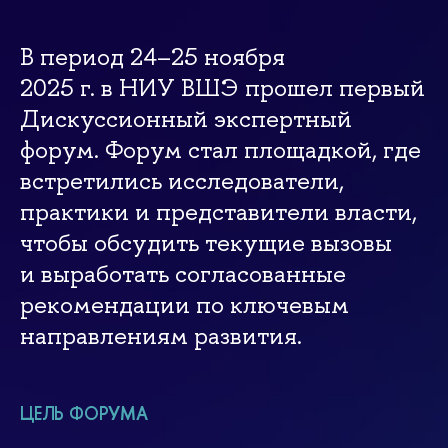
В период 24–25 ноября
2025 г. в НИУ ВШЭ прошел первый
Дискуссионный экспертный
форум. Форум стал площадкой, где
встретились исследователи,
практики и представители власти,
чтобы обсудить текущие вызовы
и выработать согласованные
рекомендации по ключевым
направлениям развития.
ЦЕЛЬ ФОРУМА