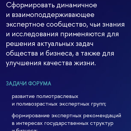
Сформировать динамичное
и взаимоподдерживающее
экспертное сообщество, чьи знания
и исследования применяются для
решения актуальных задач
общества и бизнеса, а также для
улучшения качества жизни.
ЗАДАЧИ ФОРУМА
развитие полиотраслевых
и поливозрастных экспертных групп;
формирование экспертных рекомендаций
в интересах государственных структур
и бизнеса;