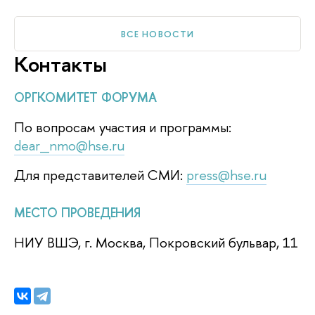
ВСЕ НОВОСТИ
Контакты
ОРГКОМИТЕТ ФОРУМА
По вопросам участия и программы:
dear_nmo@hse.ru
Для представителей СМИ:
press@hse.ru
МЕСТО ПРОВЕДЕНИЯ
НИУ ВШЭ, г. Москва, Покровский бульвар, 11