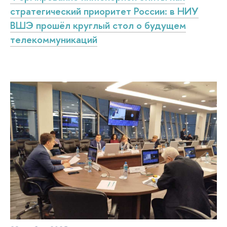
стратегический приоритет России: в НИУ
ВШЭ прошёл круглый стол о будущем
телекоммуникаций