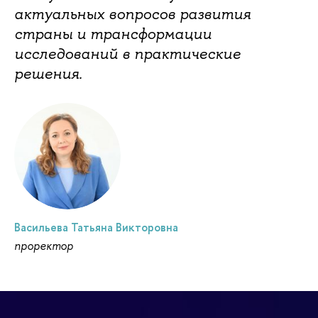
актуальных вопросов развития
страны и трансформации
исследований в практические
решения.
Васильева Татьяна Викторовна
проректор