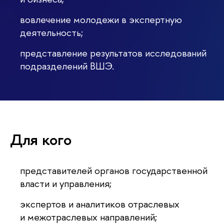
вовлечение молодежи в экспертную
деятельность;
представление результатов исследований
подразделений ВШЭ.
Для кого
представителей органов государственной
власти и управления;
экспертов и аналитиков отраслевых
и межотраслевых направлений;