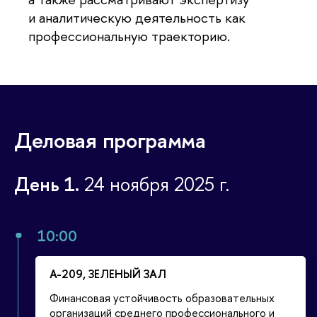
и аналитическую деятельность как
профессиональную траекторию.
Деловая программа
День 1.
24 ноября 2025 г.
10:00
А-209, ЗЕЛЕНЫЙ ЗАЛ
Финансовая устойчивость образовательных
организаций среднего профессионального и