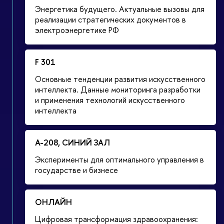
Энергетика будущего. Актуальные вызовы для
реализации стратегических документов в
электроэнергетике РФ
F 301
Основные тенденции развития искусственного
интеллекта. Данные мониторинга разработки
и применения технологий искусственного
интеллекта
А-208, СИНИЙ ЗАЛ
Эксперименты для оптимального управления в
государстве и бизнесе
ОНЛАЙН
Цифровая трансформация здравоохранения: