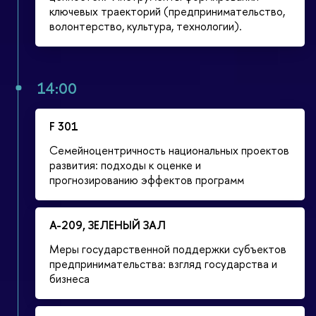
ключевых траекторий (предпринимательство,
волонтерство, культура, технологии).
14:00
F 301
Семейноцентричность национальных проектов
развития: подходы к оценке и
прогнозированию эффектов программ
А-209, ЗЕЛЕНЫЙ ЗАЛ
Меры государственной поддержки субъектов
предпринимательства: взгляд государства и
бизнеса