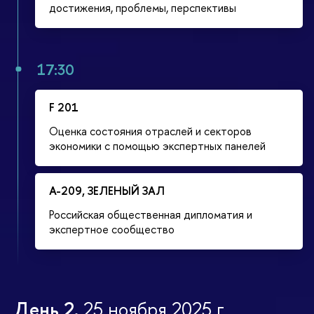
достижения, проблемы, перспективы
17:30
F 201
Оценка состояния отраслей и секторов
экономики с помощью экспертных панелей
А-209, ЗЕЛЕНЫЙ ЗАЛ
Российская общественная дипломатия и
экспертное сообщество
День 2.
25 ноября 2025 г.