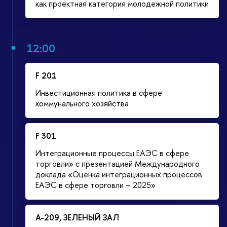
как проектная категория молодежной политики
12:00
F 201
Инвестиционная политика в сфере
коммунального хозяйства
F 301
Интеграционные процессы ЕАЭС в сфере
торговли» с презентацией Международного
доклада «Оценка интеграционных процессов
ЕАЭС в сфере торговли – 2025»
А-209, ЗЕЛЕНЫЙ ЗАЛ