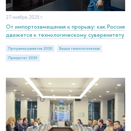
27 ноября, 2025 г.
От импортозамещения к прорыву: как Россия
движется к технологическому суверенитету
Программа развития 2030
Вышка технологическая
Приоритет 2030