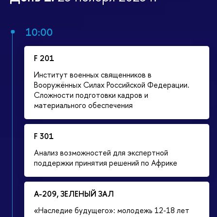
10:00
F 201
Институт военных священников в
Вооружённых Силах Российской Федерации.
Сложности подготовки кадров и
материального обеспечения
F 301
Анализ возможностей для экспертной
поддержки принятия решений по Африке
А-209, ЗЕЛЕНЫЙ ЗАЛ
«Наследие будущего»: молодежь 12-18 лет