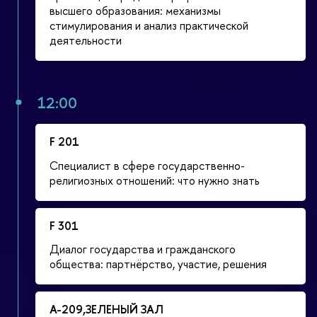
высшего образования: механизмы
стимулирования и анализ практической
деятельности
12:00
F 201
Специалист в сфере государственно-
религиозных отношений: что нужно знать
F 301
Диалог государства и гражданского
общества: партнёрство, участие, решения
А-209,ЗЕЛЕНЫЙ ЗАЛ