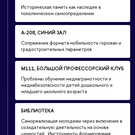
Историческая память как наследие в
поколенческом самоопределении
А-208, СИНИЙ ЗАЛ
Сопряжение формата мобильности горожан и
градостроительных параметров
М111, БОЛЬШОЙ ПРОФЕССОРСКИЙ КЛУБ
Проблемы обучения медиаграмотности и
медиабезопасности детей дошкольного и
младшего школьного возраста
БИБЛИОТЕКА
Самореализация молодежи через включение в
созидательную деятельность на основе
ценностей. Инструменты формирования