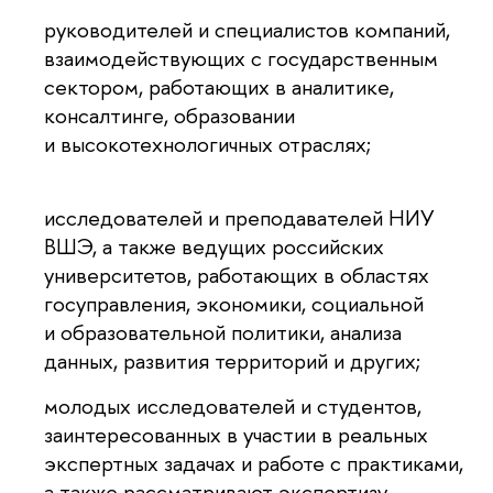
руководителей и специалистов компаний,
взаимодействующих с государственным
сектором, работающих в аналитике,
консалтинге, образовании
и высокотехнологичных отраслях;
исследователей и преподавателей НИУ
ВШЭ, а также ведущих российских
университетов, работающих в областях
госуправления, экономики, социальной
и образовательной политики, анализа
данных, развития территорий и других;
молодых исследователей и студентов,
заинтересованных в участии в реальных
экспертных задачах и работе с практиками,
а также рассматривают экспертизу