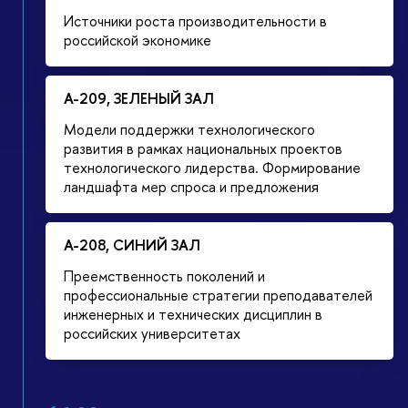
Источники роста производительности в
российской экономике
А-209, ЗЕЛЕНЫЙ ЗАЛ
Модели поддержки технологического
развития в рамках национальных проектов
технологического лидерства. Формирование
ландшафта мер спроса и предложения
А-208, СИНИЙ ЗАЛ
Преемственность поколений и
профессиональные стратегии преподавателей
инженерных и технических дисциплин в
российских университетах