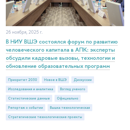
26 ноября, 2025 г.
В НИУ ВШЭ состоялся форум по развитию
человеческого капитала в АПК: эксперты
обсудили кадровые вызовы, технологии и
обновление образовательных программ
Приоритет 2030
новое в ВШЭ
дискуссии
исследования и аналитика
взгляд ученого
статистические данные
официально
репортаж о событии
Вышка технологическая
Стратегические технологические проекты