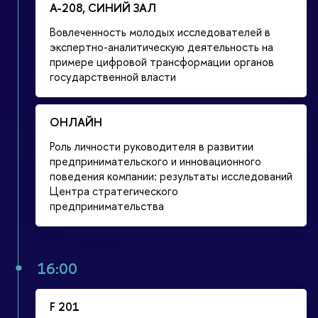
А-208, СИНИЙ ЗАЛ
Вовлеченность молодых исследователей в
экспертно-аналитическую деятельность на
примере цифровой трансформации органов
государственной власти
ОНЛАЙН
Роль личности руководителя в развитии
предпринимательского и инновационного
поведения компании: результаты исследований
Центра стратегического
предпринимательства
16:00
F 201