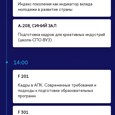
Индекс поколения как индикатор вклада
молодежи в развитие страны
А-208, СИНИЙ ЗАЛ
Подготовка кадров для креативных индустрий
(школа-СПО-ВУЗ)
14:00
F 201
Кадры в АПК. Современные требования и
подходы к подготовке образовательных
программ
F 301